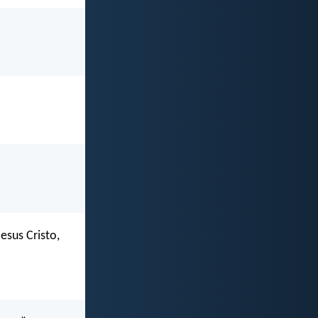
esus Cristo,