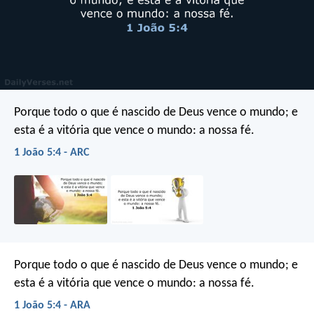
Porque todo o que é nascido de Deus vence o mundo; e
esta é a vitória que vence o mundo: a nossa fé.
1 João 5:4 - ARC
Porque todo o que é nascido de Deus vence o mundo; e
esta é a vitória que vence o mundo: a nossa fé.
1 João 5:4 - ARA