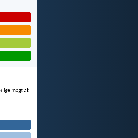
erlige magt at