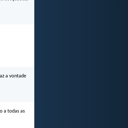
az a vontade
o a todas as