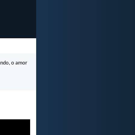
undo, o amor