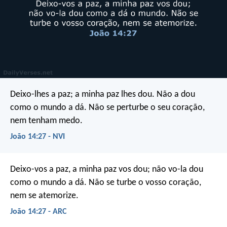
Deixo-lhes a paz; a minha paz lhes dou. Não a dou
como o mundo a dá. Não se perturbe o seu coração,
nem tenham medo.
João 14:27 - NVI
Deixo-vos a paz, a minha paz vos dou; não vo-la dou
como o mundo a dá. Não se turbe o vosso coração,
nem se atemorize.
João 14:27 - ARC