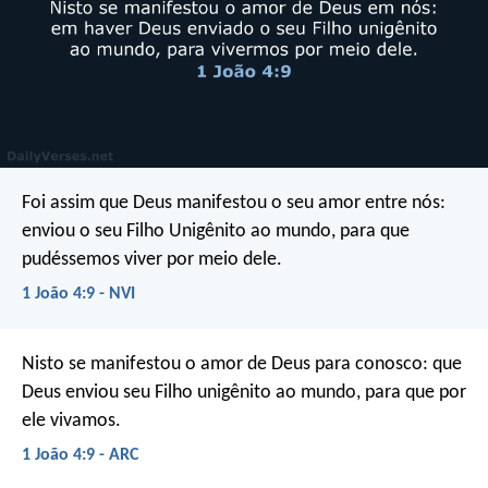
Foi assim que Deus manifestou o seu amor entre nós:
enviou o seu Filho Unigênito ao mundo, para que
pudéssemos viver por meio dele.
1 João 4:9 - NVI
Nisto se manifestou o amor de Deus para conosco: que
Deus enviou seu Filho unigênito ao mundo, para que por
ele vivamos.
1 João 4:9 - ARC