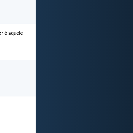
or é aquele