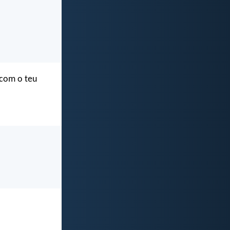
 com o teu