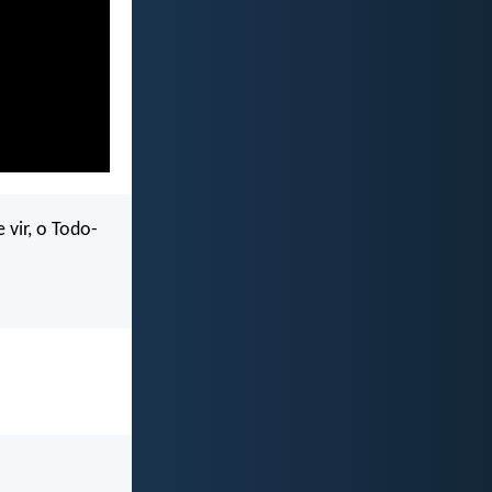
 vir, o Todo-