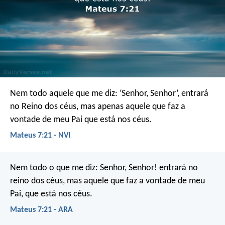
Nem todo aquele que me diz: ‘Senhor, Senhor’, entrará
no Reino dos céus, mas apenas aquele que faz a
vontade de meu Pai que está nos céus.
Mateus 7:21 - NVI
Nem todo o que me diz: Senhor, Senhor! entrará no
reino dos céus, mas aquele que faz a vontade de meu
Pai, que está nos céus.
Mateus 7:21 - ARA