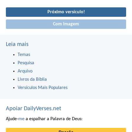
Próximo versículo!
Com imagem
Leia mais
Temas
Pesquisa
Arquivo
Livros da Bíblia
Versículos Mais Populares
Apoiar DailyVerses.net
Ajude-
me
a espalhar a Palavra de Deus: