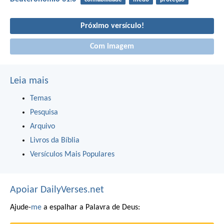
Próximo versículo!
Com imagem
Leia mais
Temas
Pesquisa
Arquivo
Livros da Bíblia
Versículos Mais Populares
Apoiar DailyVerses.net
Ajude-
me
a espalhar a Palavra de Deus: