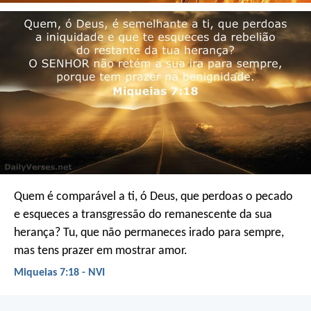
Quem é comparável a ti, ó Deus,
que perdoas o pecado
e esqueces a transgressão
do remanescente da sua
herança?
Tu, que não permaneces irado para sempre,
mas tens prazer em mostrar amor.
Miqueias 7:18 - NVI