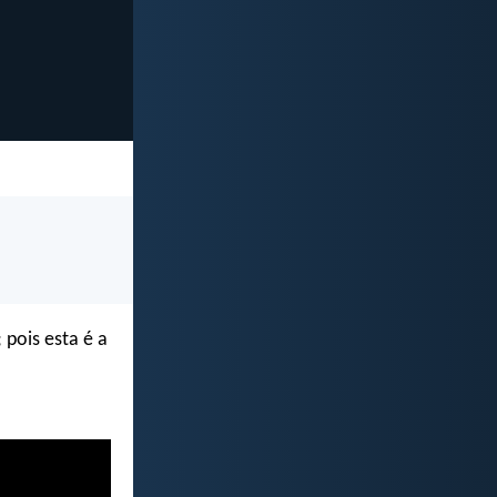
pois esta é a