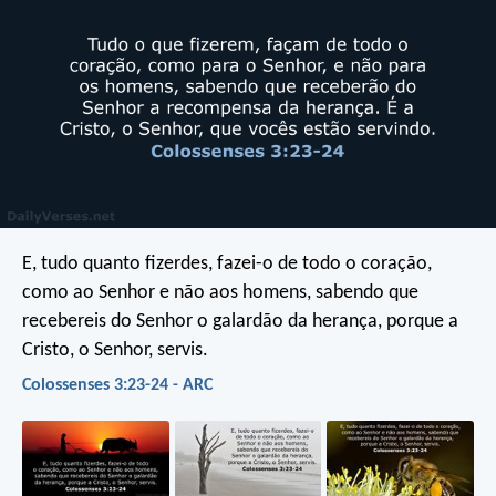
E, tudo quanto fizerdes, fazei-o de todo o coração,
como ao Senhor e não aos homens, sabendo que
recebereis do Senhor o galardão da herança, porque a
Cristo, o Senhor, servis.
Colossenses 3:23-24 - ARC