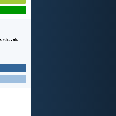
ozdraveli.