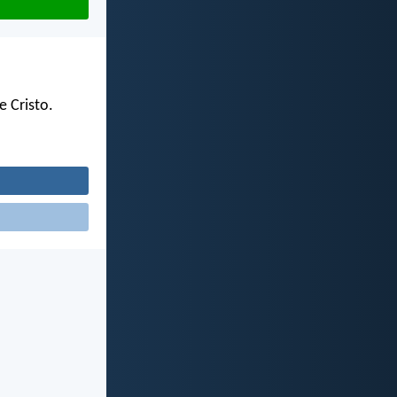
 Cristo.