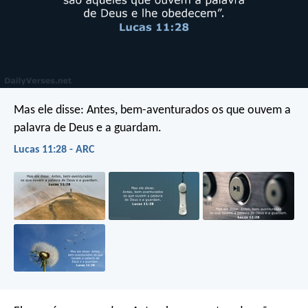
Mas ele disse: Antes, bem-aventurados os que ouvem a
palavra de Deus e a guardam.
Lucas 11:28 - ARC