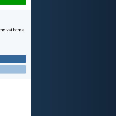
omo vai bem a