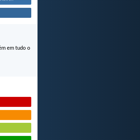
bém em tudo o