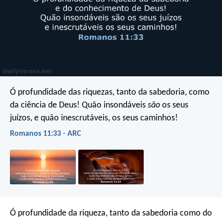
Ó profundidade das riquezas, tanto da sabedoria, como
da ciência de Deus! Quão insondáveis
são
os seus
juízos, e quão inescrutáveis, os seus caminhos!
Romanos 11:33 - ARC
Ó profundidade da riqueza, tanto da sabedoria como do