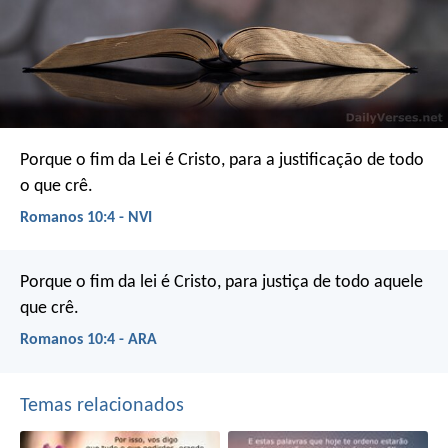
Porque o fim da Lei é Cristo, para a justificação de todo
o que crê.
Romanos 10:4 - NVI
Porque o fim da lei é Cristo, para justiça de todo aquele
que crê.
Romanos 10:4 - ARA
Temas relacionados