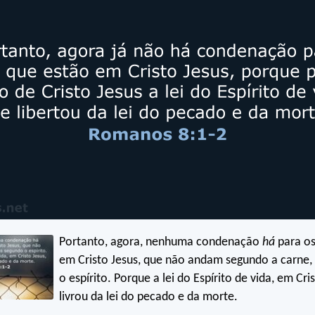
Portanto, agora, nenhuma condenação
há
para o
em Cristo Jesus, que não andam segundo a carne
o espírito. Porque a lei do Espírito de vida, em Cri
livrou da lei do pecado e da morte.