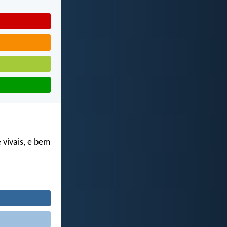
 vivais, e bem