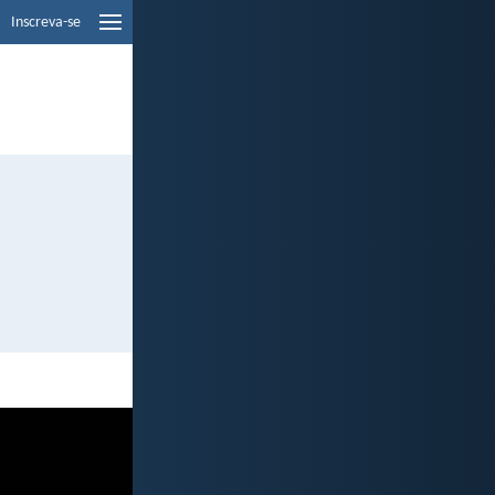
Inscreva-se