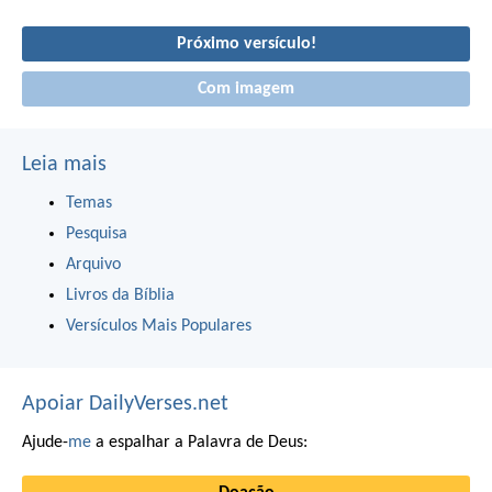
Próximo versículo!
Com imagem
Leia mais
Temas
Pesquisa
Arquivo
Livros da Bíblia
Versículos Mais Populares
Apoiar DailyVerses.net
Ajude-
me
a espalhar a Palavra de Deus: