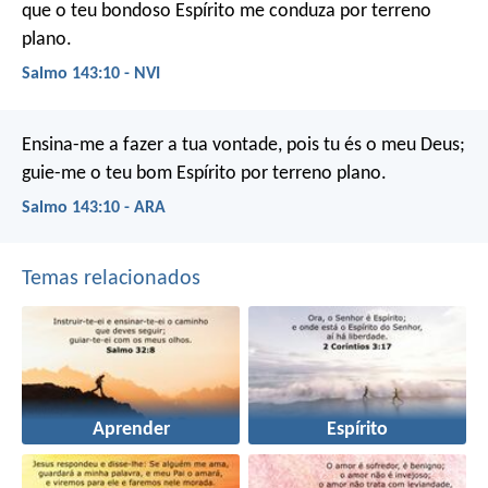
que o teu bondoso Espírito
me conduza por terreno
plano.
Salmo 143:10 - NVI
Ensina-me a fazer a tua vontade,
pois tu és o meu Deus;
guie-me o teu bom Espírito por terreno plano.
Salmo 143:10 - ARA
Temas relacionados
Aprender
Espírito