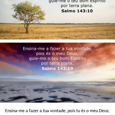
Ensina-me a fazer a tua vontade,
pois tu és o meu Deus;