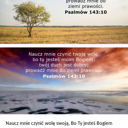
Naucz mnie czynić wolę swoją,
Bo Ty jesteś Bogiem