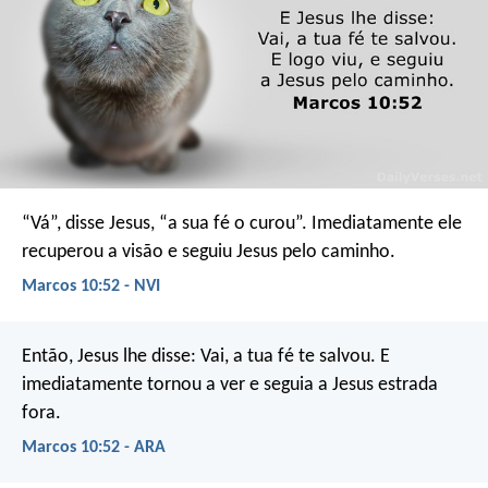
“Vá”, disse Jesus, “a sua fé o curou”. Imediatamente ele
recuperou a visão e seguiu Jesus pelo caminho.
Marcos 10:52 - NVI
Então, Jesus lhe disse: Vai, a tua fé te salvou. E
imediatamente tornou a ver e seguia a Jesus estrada
fora.
Marcos 10:52 - ARA