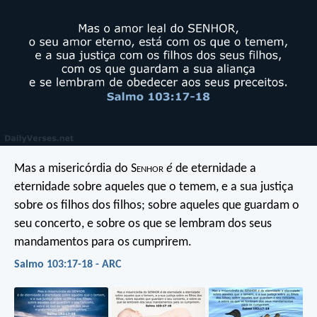
Mas a misericórdia do S
enhor
é
de eternidade a
eternidade sobre aqueles que o temem,
e a sua justiça
sobre os filhos dos filhos;
sobre aqueles que guardam o
seu concerto,
e sobre os que se lembram dos seus
mandamentos para os cumprirem.
Salmo 103:17-18 - ARC