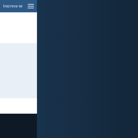
Inscreva-se