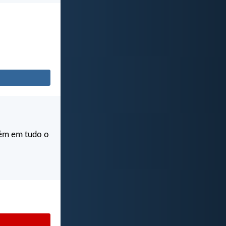
bém em tudo o