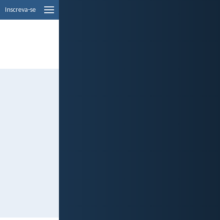
Inscreva-se