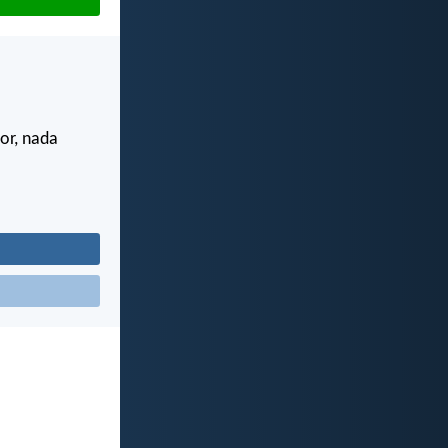
or, nada