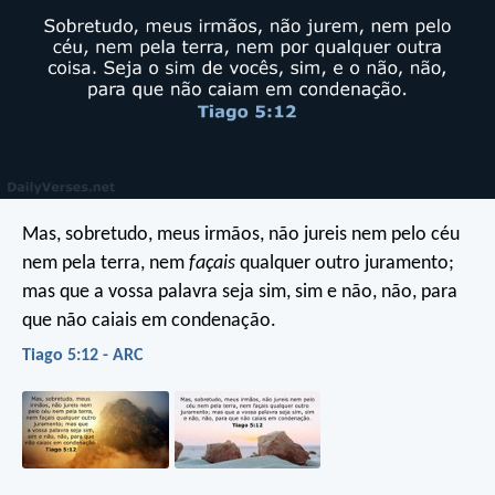
Mas, sobretudo, meus irmãos, não jureis nem pelo céu
nem pela terra, nem
façais
qualquer outro juramento;
mas que a vossa palavra seja sim, sim e não, não, para
que não caiais em condenação.
Tiago 5:12 - ARC