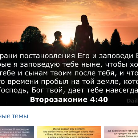
ные темы