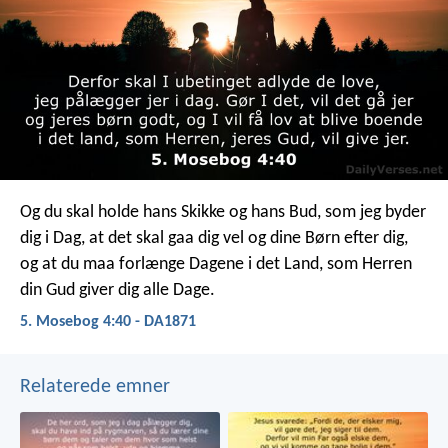
Og du skal holde hans Skikke og hans Bud, som jeg byder
dig i Dag, at det skal gaa dig vel og dine Børn efter dig,
og at du maa forlænge Dagene i det Land, som Herren
din Gud giver dig alle Dage.
5. Mosebog 4:40 - DA1871
Relaterede emner