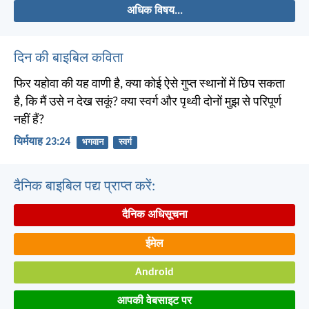
अधिक विषय...
दिन की बाइबिल कविता
फिर यहोवा की यह वाणी है, क्या कोई ऐसे गुप्त स्थानों में छिप सकता
है, कि मैं उसे न देख सकूं? क्या स्वर्ग और पृथ्वी दोनों मुझ से परिपूर्ण
नहीं हैं?
यिर्मयाह 23:24
भगवान
स्वर्ग
दैनिक बाइबिल पद्य प्राप्त करें:
दैनिक अधिसूचना
ईमेल
Android
आपकी वेबसाइट पर