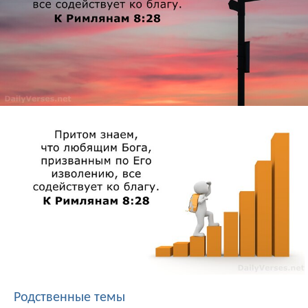
Родственные темы