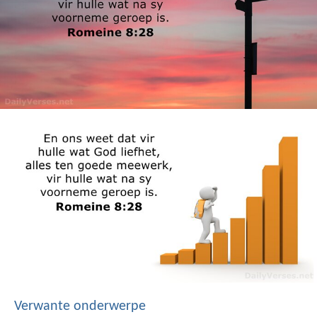
Verwante onderwerpe