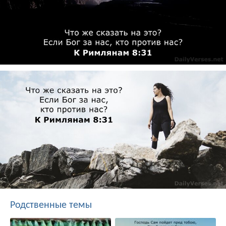
Родственные темы