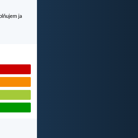
aplňujem ja