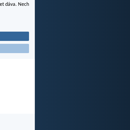
et dáva. Nech