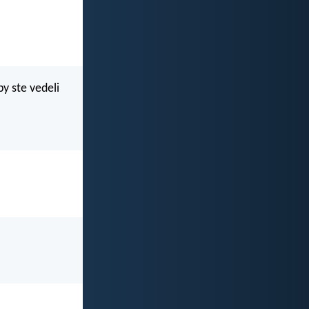
y ste vedeli