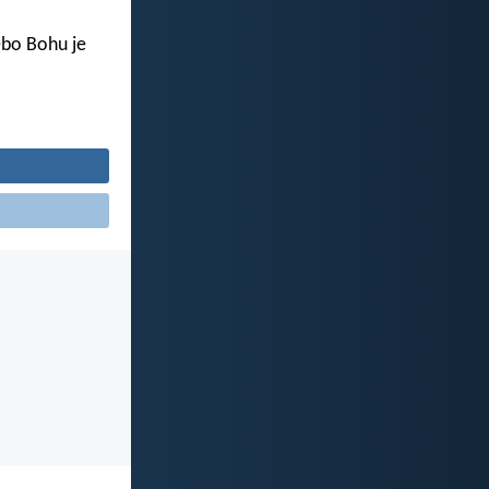
ebo Bohu je