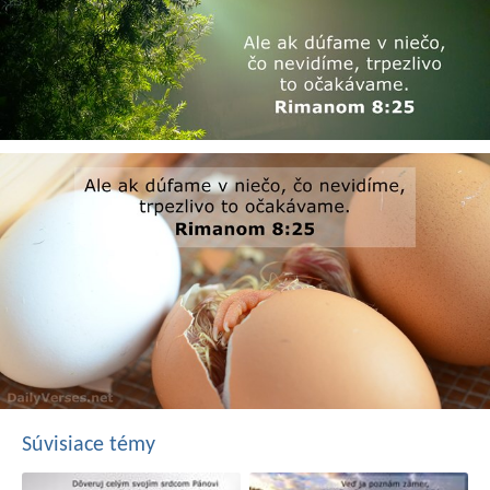
Súvisiace témy