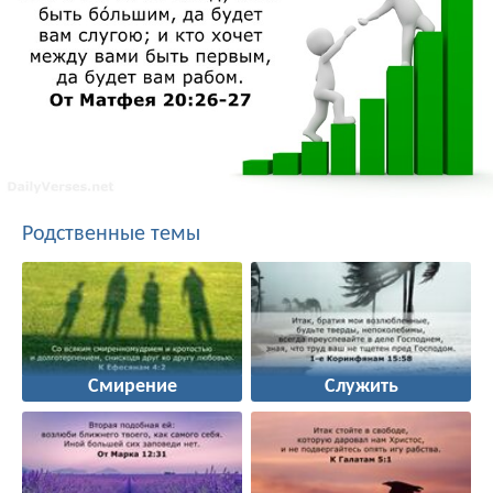
Родственные темы
Смирение
Служить