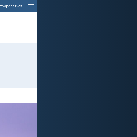
трироваться