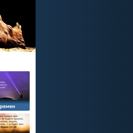
времен