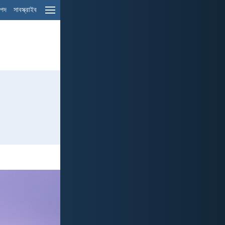
ম পদ
সাবস্ক্রাইব