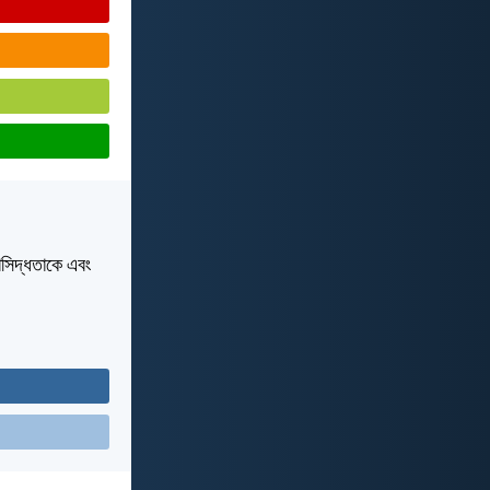
ষাসিদ্ধতাকে এবং