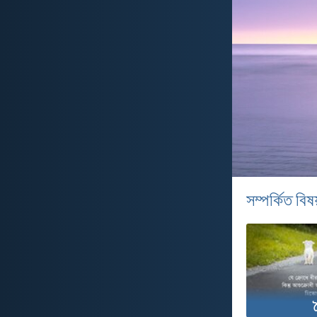
সম্পর্কিত বিষয
ধ