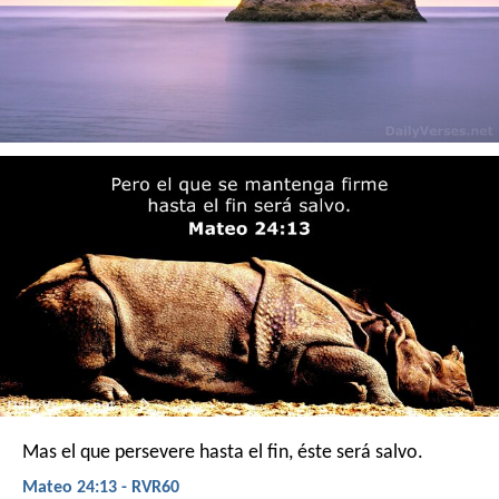
Mas el que persevere hasta el fin, éste será salvo.
Mateo 24:13 - RVR60