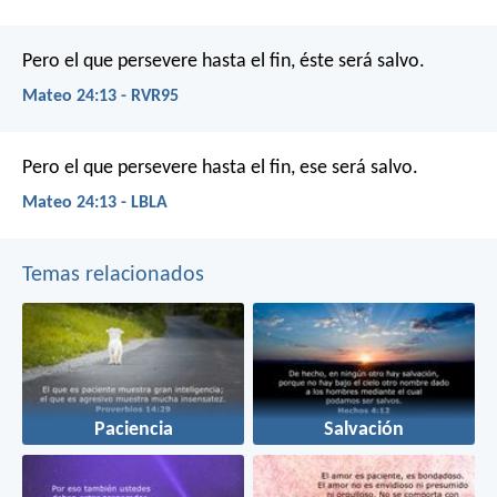
Pero el que persevere hasta el fin, éste será salvo.
Mateo 24:13 - RVR95
Pero el que persevere hasta el fin, ese será salvo.
Mateo 24:13 - LBLA
Temas relacionados
Paciencia
Salvación