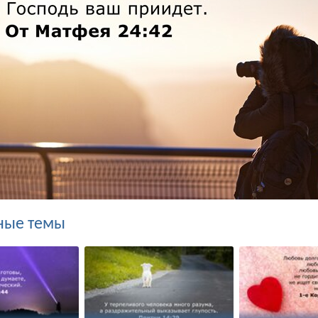
ные темы