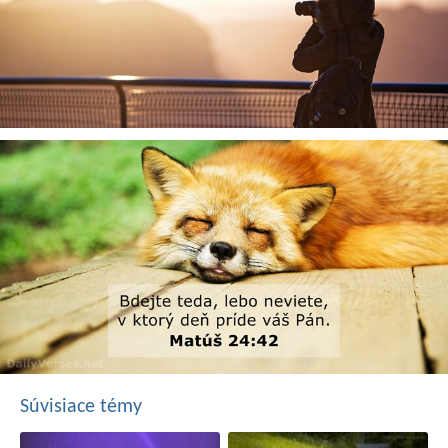
Súvisiace témy