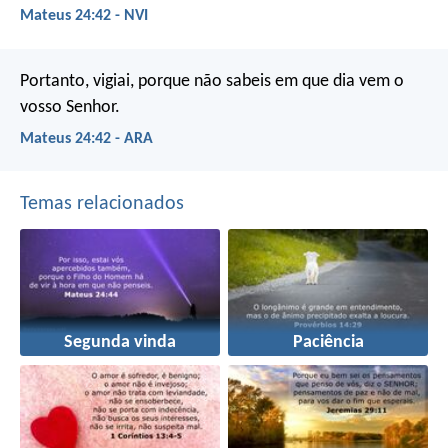
Mateus 24:42 - NVI
Portanto, vigiai, porque não sabeis em que dia vem o
vosso Senhor.
Mateus 24:42 - ARA
Temas relacionados
Segunda vinda
Paciência