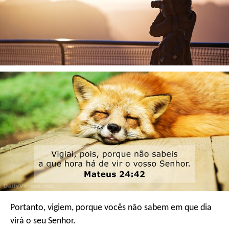
Portanto, vigiem, porque vocês não sabem em que dia
virá o seu Senhor.