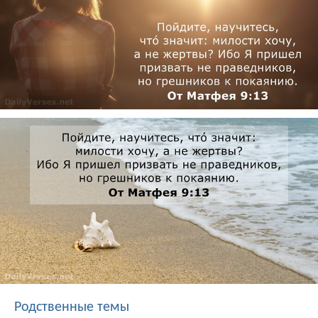
Родственные темы