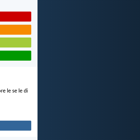
e le se le di