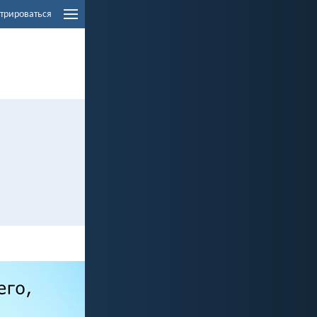
трироваться