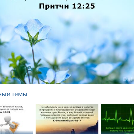
ные темы