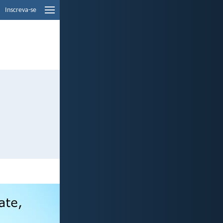
Inscreva-se