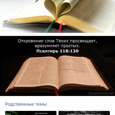
Родственные темы