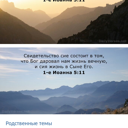
Родственные темы